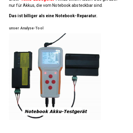
nur für Akkus, die vom Notebook absteckbar sind.
Das ist billiger als eine Notebook-Reparatur.
unser Analyse-Tool
#
Akku-Ladegeraet
"
Akku-