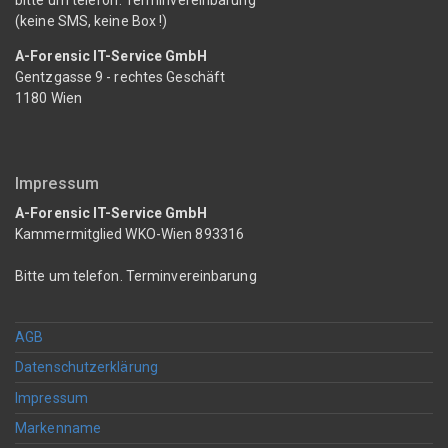
(keine SMS, keine Box !)
A-Forensic IT-Service GmbH
Gentzgasse 9 - rechtes Geschäft
1180 Wien
Impressum
A-Forensic IT-Service GmbH
Kammermitglied WKO-Wien 893316
Bitte um telefon. Terminvereinbarung
AGB
Datenschutzerklärung
Impressum
Markenname