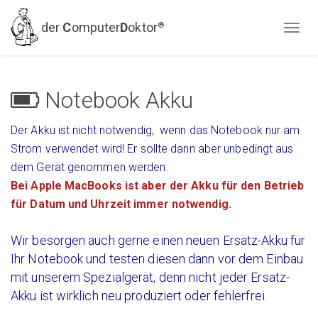
der
C
omputer
D
oktor
®
Notebook Akku
Der Akku ist nicht notwendig, wenn das Notebook nur am
Strom verwendet wird! Er sollte dann aber unbedingt aus
dem Gerät genommen werden.
Bei Apple MacBooks ist aber der Akku für den Betrieb
für Datum und Uhrzeit immer notwendig.
Wir besorgen auch gerne einen neuen Ersatz-Akku für
Ihr Notebook und testen diesen dann vor dem Einbau
mit unserem Spezialgerät, denn nicht jeder Ersatz-
Akku ist wirklich neu produziert oder fehlerfrei.