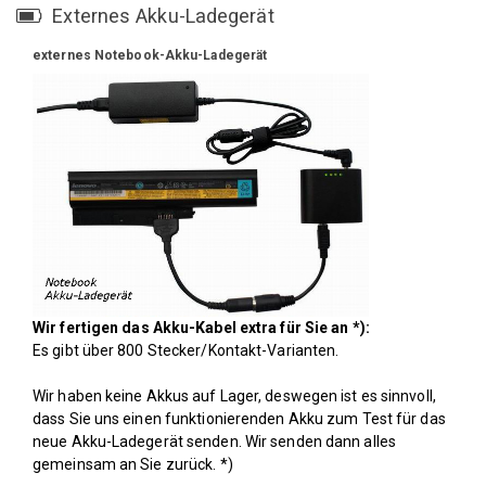
Externes Akku-Ladegerät
Ladegeraet
"
externes Notebook-Akku-Ladegerät
Wir fertigen das Akku-Kabel extra für Sie an *):
Es gibt über 800 Stecker/Kontakt-Varianten.
Wir haben keine Akkus auf Lager, deswegen ist es sinnvoll,
dass Sie uns einen funktionierenden Akku zum Test für das
neue Akku-Ladegerät senden. Wir senden dann alles
gemeinsam an Sie zurück. *)