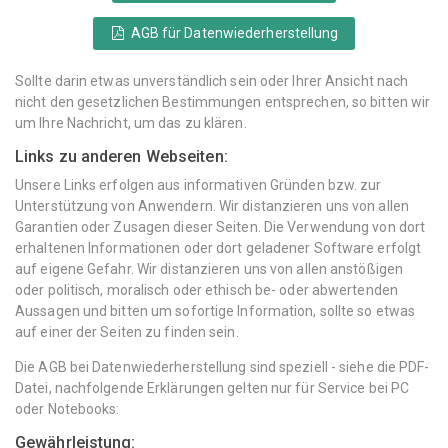
AGB für Datenwiederherstellung
Sollte darin etwas unverständlich sein oder Ihrer Ansicht nach
nicht den gesetzlichen Bestimmungen entsprechen, so bitten wir
um Ihre Nachricht, um das zu klären.
Links zu anderen Webseiten:
Unsere Links erfolgen aus informativen Gründen bzw. zur
Unterstützung von Anwendern. Wir distanzieren uns von allen
Garantien oder Zusagen dieser Seiten. Die Verwendung von dort
erhaltenen Informationen oder dort geladener Software erfolgt
auf eigene Gefahr. Wir distanzieren uns von allen anstößigen
oder politisch, moralisch oder ethisch be- oder abwertenden
Aussagen und bitten um sofortige Information, sollte so etwas
auf einer der Seiten zu finden sein.
Die AGB bei Datenwiederherstellung sind speziell - siehe die PDF-
Datei, nachfolgende Erklärungen gelten nur für Service bei PC
oder Notebooks:
Gewährleistung: