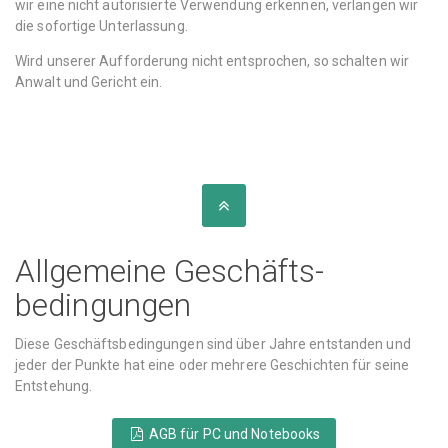
wir eine nicht autorisierte Verwendung erkennen, verlangen wir
die sofortige Unterlassung.
Wird unserer Aufforderung nicht entsprochen, so schalten wir
Anwalt und Gericht ein.
#
AGB
"
AGB
"
Allgemeine Geschäfts­
bedingungen
Diese Geschäftsbedingungen sind über Jahre entstanden und
jeder der Punkte hat eine oder mehrere Geschichten für seine
Entstehung.
AGB für PC und Notebooks