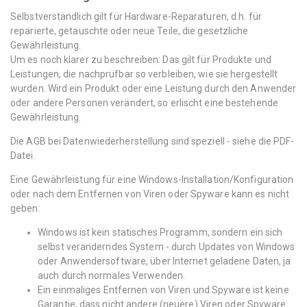
Selbstverständlich gilt für Hardware-Reparaturen, d.h. für
reparierte, getauschte oder neue Teile, die gesetzliche
Gewährleistung.
Um es noch klarer zu beschreiben: Das gilt für Produkte und
Leistungen, die nachprüfbar so verbleiben, wie sie hergestellt
wurden. Wird ein Produkt oder eine Leistung durch den Anwender
oder andere Personen verändert, so erlischt eine bestehende
Gewährleistung.
Die AGB bei Datenwiederherstellung sind speziell - siehe die PDF-
Datei.
Eine Gewährleistung für eine Windows-Installation/Konfiguration
oder nach dem Entfernen von Viren oder Spyware kann es nicht
geben:
Windows ist kein statisches Programm, sondern ein sich
selbst veränderndes System - durch Updates von Windows
oder Anwendersoftware, über Internet geladene Daten, ja
auch durch normales Verwenden.
Ein einmaliges Entfernen von Viren und Spyware ist keine
Garantie, dass nicht andere (neuere) Viren oder Spyware