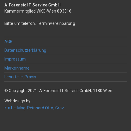
A-Forensic IT-Service GmbH
Kammermitglied WKO-Wien 893316
Bitte um telefon. Terminvereinbarung
AGB
Datenschutzerklärung
Impressum
Markenname
Lehrstelle, Praxis
© Copyright 2021 A-Forensic IT-Service GmbH, 1180 Wien
Webdesign by
r.ot -
Mag. Reinhard Otto, Graz